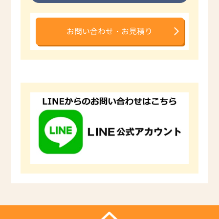
お問い合わせ・お見積り