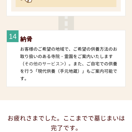
14
納骨
お客様のご希望の地域で、ご希望の供養方法のお
取り扱いのある寺院・霊園をご案内いたします
（
その他のサービス＞
）。また、ご自宅での供養
を行う「現代供養（手元地蔵）」もご案内可能で
す。
お疲れさまでした。ここまでで墓じまいは
完了です。