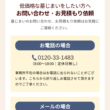
低価格な墓じまいをしたい方へ
お問い合わせ・お見積もり依頼
墓じまいのお問い合わせ、お見積もり依頼はお気軽に
ご連絡ください。
お電話の場合
0120-33-1483
（8:00～18:00｜定休日無し）
事務所不在の場合はお電話に出られないことがござ
います。こちらから折り返しお電話させて頂きます
のでご了承ください。
メールの場合