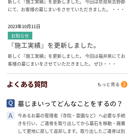
新しく『施工実績』を更新しました。 今回は奈良県吉野郡
にて、お客様の墓じまいをさせていただきました。 ・・・
2023年10月11日
お知らせ
『施工実績』を更新しました。
新しく『施工実績』を更新しました。 今回は福井県にてお
客様の墓じまいをさせていただきました。 ぜひ・・・
よくある質問
もっと見る
墓じまいってどんなことをするの？
今あるお墓の管理者（寺院・霊園など）へ必要な手続
きを行い、ご遺骨を取り出してから墓石を移動・廃棄
して更地に戻して返却します。取り出したご遺骨は別