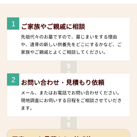
1
ご家族やご親戚に相談
先祖代々のお墓ですので、墓じまいをする理由
や、遺骨の新しい供養先をどこにするかなど、ご
家族やご親戚とよくご相談してください。
2
お問い合わせ・見積もり依頼
メール、またはお電話でお問い合わせください。
現地調査にお伺いする日程をご相談させていだき
ます。