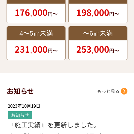
176,000
198,000
円～
円～
4〜5㎡未満
〜6㎡未満
231,000
253,000
円～
円～
お知らせ
もっと見る
2023年10月19日
お知らせ
『施工実績』を更新しました。