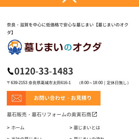
奈良・滋賀を中心に低価格で安心な墓じまい【墓じまいのオク
ダ】
0120-33-1483
〒639-2153 奈良県葛城市太田616-1
（8:00～18:00｜定休日無し）
お問い合わせ・お見積り
墓石販売・墓石リフォームの奥寅石商
ホーム
墓じまいとは