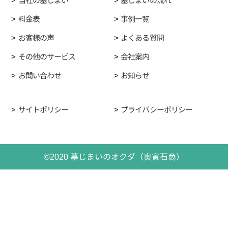
当社の墓じまい
墓じまいの流れ
料金表
事例一覧
お客様の声
よくある質問
その他のサービス
会社案内
お問い合わせ
お知らせ
サイトポリシー
プライバシーポリシー
©2020 墓じまいのオクダ（奥寅石商）