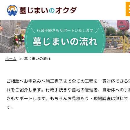
行政手続きもサポートいたします
墓じまいの流れ
ホーム
墓じまいの流れ
ご相談～お申込み～施工完了まで全ての工程を一貫対応できる
れをご紹介します。行政手続きや墓地の管理者、自治体への手
きもサポートします。もちろんお見積もり・現場調査は無料で
す。