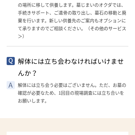
の場所に移して供養します。墓じまいのオクダでは、
手続きサポート、ご遺骨の取り出し、墓石の移動と廃
棄を行います。新しい供養先のご案内もオプションに
て承りますのでご相談ください。（
その他のサービス
＞
）
解体には立ち会わなければいけませ
んか？
解体には立ち会う必要はございません。ただ、お墓の
確認が必要なため、1回目の現場調査には立ち合いを
お願いします。