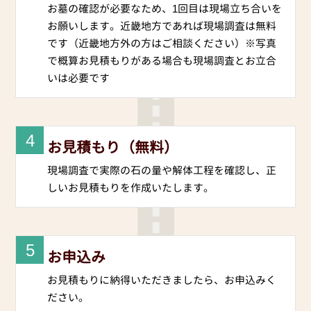
お墓の確認が必要なため、1回目は現場立ち合いを
お願いします。近畿地方であれば現場調査は無料
です（近畿地方外の方はご相談ください）※写真
で概算お見積もりがある場合も現場調査とお立合
いは必要です
4
お見積もり（無料）
現場調査で実際の石の量や解体工程を確認し、正
しいお見積もりを作成いたします。
5
お申込み
お見積もりに納得いただきましたら、お申込みく
ださい。