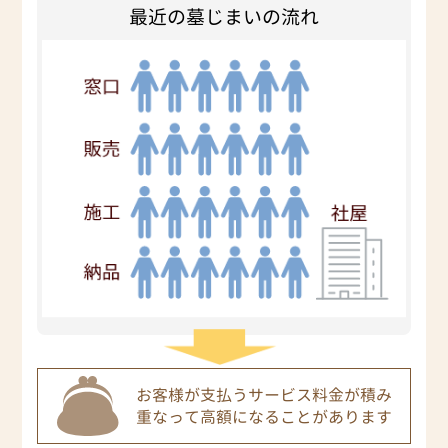
最近の墓じまいの流れ
お客様が支払うサービス料金が積み
重なって
高額になることがあります