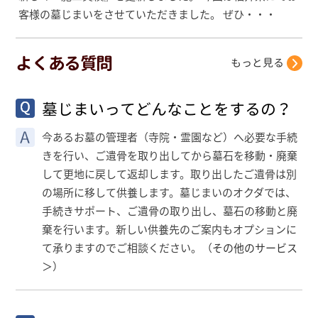
客様の墓じまいをさせていただきました。 ぜひ・・・
よくある質問
もっと見る
墓じまいってどんなことをするの？
今あるお墓の管理者（寺院・霊園など）へ必要な手続
きを行い、ご遺骨を取り出してから墓石を移動・廃棄
して更地に戻して返却します。取り出したご遺骨は別
の場所に移して供養します。墓じまいのオクダでは、
手続きサポート、ご遺骨の取り出し、墓石の移動と廃
棄を行います。新しい供養先のご案内もオプションに
て承りますのでご相談ください。（
その他のサービス
＞
）