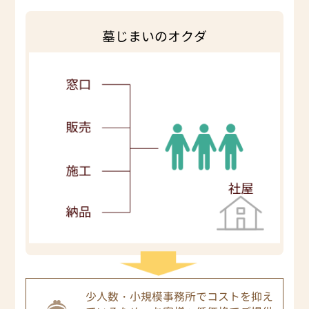
墓じまいのオクダ
少人数・小規模事務所でコストを抑え