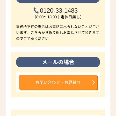
0120-33-1483
（8:00～18:00｜定休日無し）
事務所不在の場合はお電話に出られないことがござ
います。こちらから折り返しお電話させて頂きます
のでご了承ください。
メールの場合
お問い合わせ・お見積り