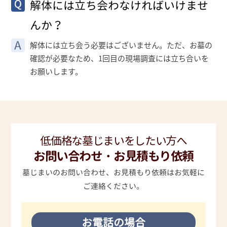
解体には立ち会わなければいけませ
んか？
解体には立ち会う必要はございません。ただ、お墓の
確認が必要なため、1回目の現場調査には立ち合いを
お願いします。
低価格な墓じまいをしたい方へ
お問い合わせ・お見積もり依頼
墓じまいのお問い合わせ、お見積もり依頼はお気軽に
ご連絡ください。
お電話の場合