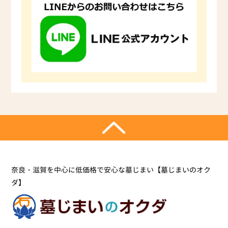
奈良・滋賀を中心に低価格で安心な墓じまい【墓じまいのオク
ダ】