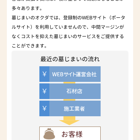
多々あります。
墓じまいのオクダでは、登録制のWEBサイト（ポータ
ルサイト）を利用していませんので、中間マージンが
なくコストを抑えた墓じまいのサービスをご提供する
ことができます。
最近の墓じまいの流れ