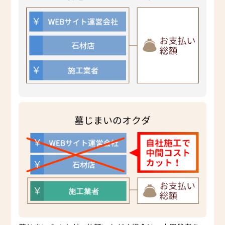
墓じまいのオクダ