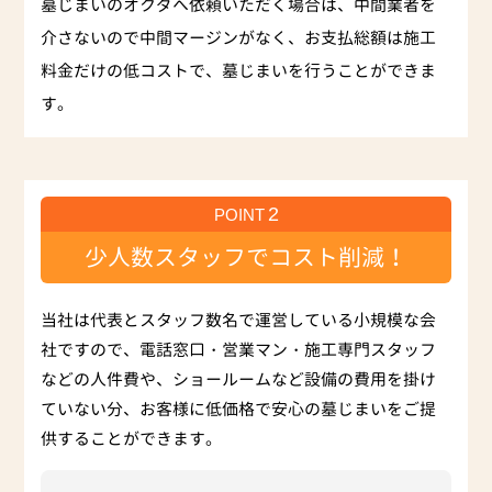
墓じまいのオクダへ依頼いただく場合は、中間業者を
介さないので中間マージンがなく、お支払総額は施工
料金だけの低コストで、墓じまいを行うことができま
す。
2
POINT
少人数スタッフでコスト削減！
当社は代表とスタッフ数名で運営している小規模な会
社ですので、電話窓口・営業マン・施工専門スタッフ
などの人件費や、ショールームなど設備の費用を掛け
ていない分、お客様に低価格で安心の墓じまいをご提
供することができます。