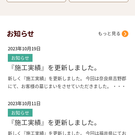
お知らせ
もっと見る
2023年10月19日
お知らせ
『施工実績』を更新しました。
新しく『施工実績』を更新しました。 今回は奈良県吉野郡
にて、お客様の墓じまいをさせていただきました。 ・・・
2023年10月11日
お知らせ
『施工実績』を更新しました。
新しく『施工実績』を更新しました。 今回は福井県にてお