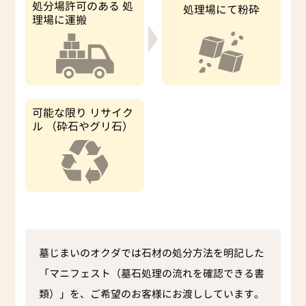
処分場許可のある
処
処理場にて粉砕
理場に運搬
可能な限り
リサイク
ル
（砕石やグリ石）
墓じまいのオクダでは石材の処分方法を明記した
「マニフェスト（墓石処理の流れを確認できる書
類）」を、ご希望のお客様にお渡ししています。