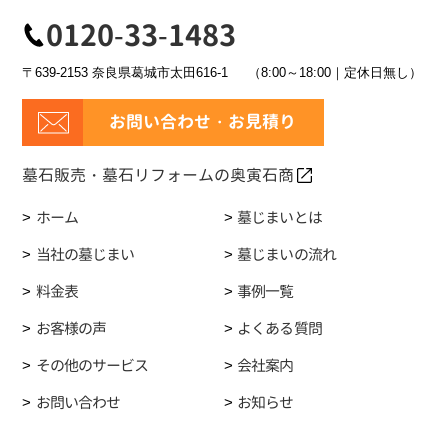
0120-33-1483
〒639-2153 奈良県葛城市太田616-1
（8:00～18:00｜定休日無し）
お問い合わせ・お見積り
墓石販売・墓石リフォームの奥寅石商
ホーム
墓じまいとは
当社の墓じまい
墓じまいの流れ
料金表
事例一覧
お客様の声
よくある質問
その他のサービス
会社案内
お問い合わせ
お知らせ