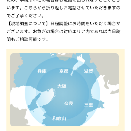
います。こちらから折り返しお電話させていただきますの
でご了承ください。
【現地調査について】日程調整にお時間をいただく場合が
ございます。お急ぎの場合は対応エリア内であれば当日訪
問もご相談可能です。