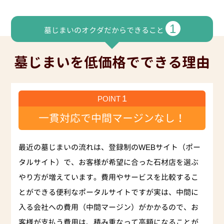
1
墓じまいのオクダだからできること
墓じまいを低価格でできる理由
1
POINT
一貫対応で中間マージンなし！
最近の墓じまいの流れは、登録制のWEBサイト（ポー
タルサイト）で、お客様が希望に合った石材店を選ぶ
やり方が増えています。費用やサービスを比較するこ
とができる便利なポータルサイトですが実は、中間に
入る会社への費用（中間マージン）がかかるので、お
客様が支払う費用は、積み重なって高額になることが