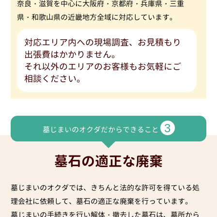
奈良・滋賀を中心に大阪府・京都府・兵庫県・三重
県・和歌山県の近畿地方全域に対応しています。
対応エリア内への現場調査、お見積もり
出張費はかかりません。
それ以外のエリアのお客様もお気軽にご
相談ください。
3
墓じまいのオクダだからできること
墓石の適正な廃棄
墓じまいのオクダでは、きちんと法的な許可を得ている処
理会社に依頼して、墓石の適正な廃棄を行っています。
墓じまいの手続きを行い解体・撤去した墓石は、墓所から