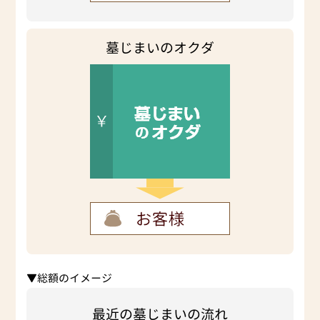
墓じまいのオクダ
▼総額のイメージ
最近の墓じまいの流れ