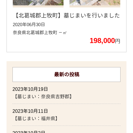
【北葛城郡上牧町】墓じまいを行いました
2020年06月30日
奈良県北葛城郡上牧町
－㎡
198,000
円
最新の投稿
2023年10月19日
【墓じまい：奈良県吉野郡】
2023年10月11日
【墓じまい：福井県】
2023年10月2日