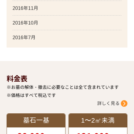
2016年11月
2016年10月
2016年7月
料金表
※お墓の解体・撤去に必要なことは全て含まれています
※価格はすべて税込です
詳しく見る
墓石一基
1〜2㎡未満