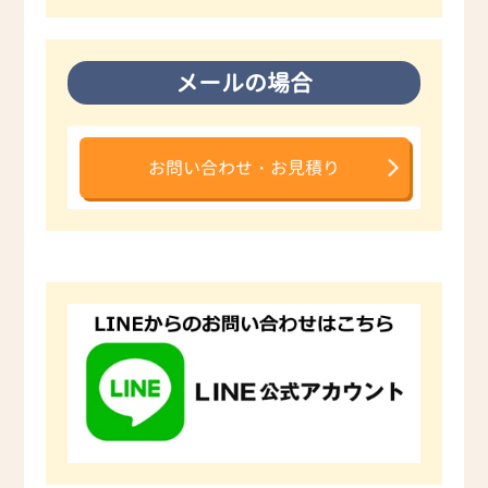
メールの場合
お問い合わせ・お見積り