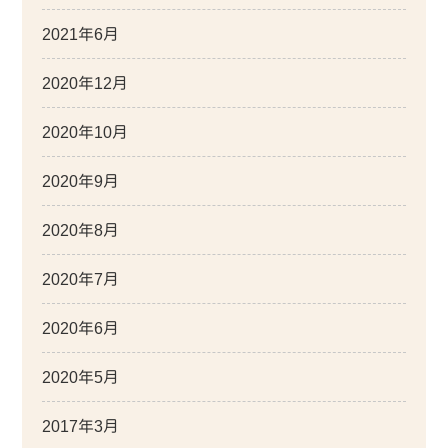
2021年6月
2020年12月
2020年10月
2020年9月
2020年8月
2020年7月
2020年6月
2020年5月
2017年3月