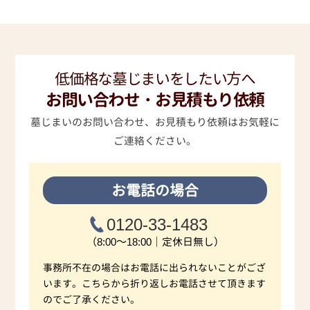
低価格な墓じまいをしたい方へ
お問い合わせ・お見積もり依頼
墓じまいのお問い合わせ、お見積もり依頼はお気軽に
ご連絡ください。
お電話の場合
0120-33-1483
（8:00～18:00｜定休日無し）
事務所不在の場合はお電話に出られないことがござ
います。こちらから折り返しお電話させて頂きます
のでご了承ください。