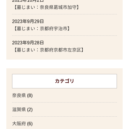
【墓じまい：奈良県葛城市加守】
2023年9月29日
【墓じまい：京都府宇治市】
2023年9月28日
【墓じまい：京都府京都市左京区】
カテゴリ
奈良県
(8)
滋賀県
(2)
大阪府
(6)