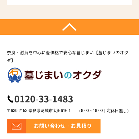
奈良・滋賀を中心に低価格で安心な墓じまい【墓じまいのオク
ダ】
0120-33-1483
〒639-2153 奈良県葛城市太田616-1
（8:00～18:00｜定休日無し）
お問い合わせ・お見積り