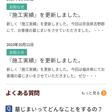
お知らせ
『施工実績』を更新しました。
新しく『施工実績』を更新しました。 今回は奈良県吉野郡
にて、お客様の墓じまいをさせていただきました。 ・・・
2023年10月11日
お知らせ
『施工実績』を更新しました。
新しく『施工実績』を更新しました。 今回は福井県にてお
客様の墓じまいをさせていただきました。 ぜひ・・・
よくある質問
もっと見る
墓じまいってどんなことをするの？