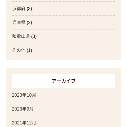
京都府
(3)
兵庫県
(2)
和歌山県
(3)
その他
(1)
アーカイブ
2023年10月
2023年9月
2021年12月